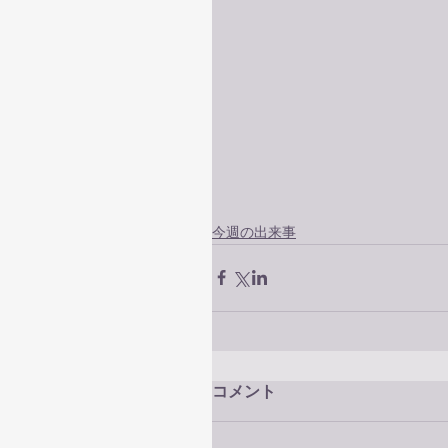
今週の出来事
コメント