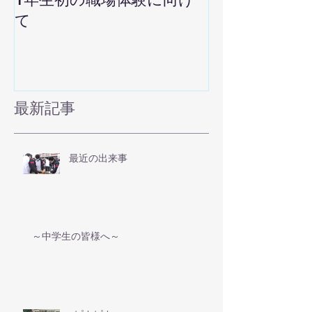
て
最新記事
最近の出来事
～中学生の皆様へ～