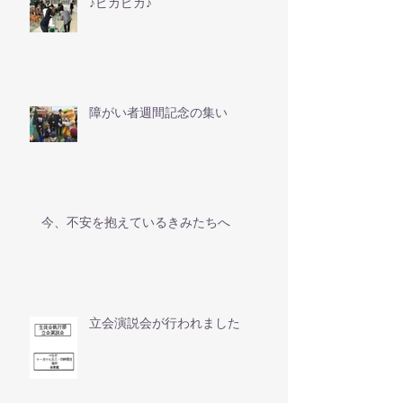
♪ピカピカ♪
障がい者週間記念の集い
今、不安を抱えているきみたちへ
立会演説会が行われました