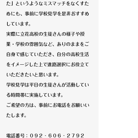
た」というようなミスマッチをなくすた
めにも、事前に学校見学を是非おすすめ
しています。
実際に立花高校の生徒さんの様子や授
業・学校の雰囲気など、ありのままをご
自身で感じていただき、自分の高校生活
をイメージした上で進路選択にお役立て
いただきたいと思います。
学校見学は平日の生徒さんが活動してい
る時間帯に実施しています。
ご希望の方は、事前にお電話をお願いい
たします。
電話番号：０９２‐６０６‐２７９２