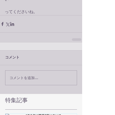
ってくださいね。
コメント
コメントを追加…
特集記事