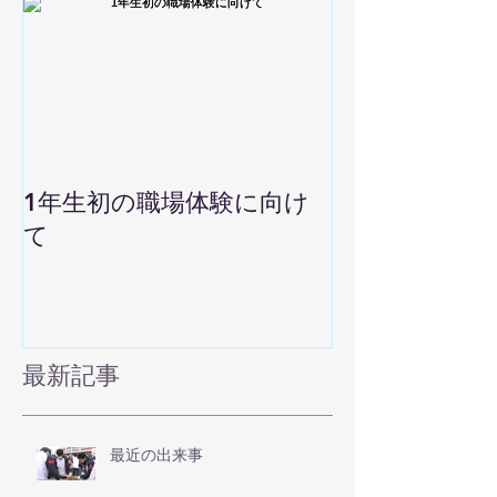
1年生初の職場体験に向け
て
最新記事
最近の出来事