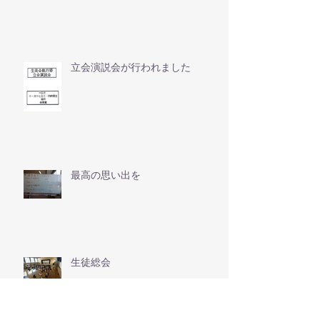
立会演説会が行われました
最高の思い出を
生徒総会